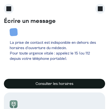
Écrire un message
La prise de contact est indisponible en dehors des
horaires d’ouverture du médecin.
Pour toute urgence vitale : appelez le 15 (ou 112
depuis votre téléphone portable).
Consulter les horaires