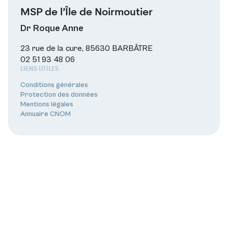
MSP de l’Île de Noirmoutier
Dr Roque Anne
23 rue de la cure, 85630 BARBÂTRE
02 51 93 48 06
LIENS UTILES
Conditions générales
Protection des données
Mentions légales
Annuaire CNOM